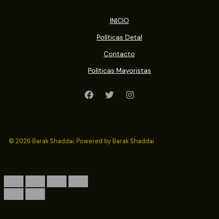
INICIO
Políticas Detal
Contacto
Políticas Mayoristas
© 2026 Barak Shaddai. Powered by Barak Shaddai