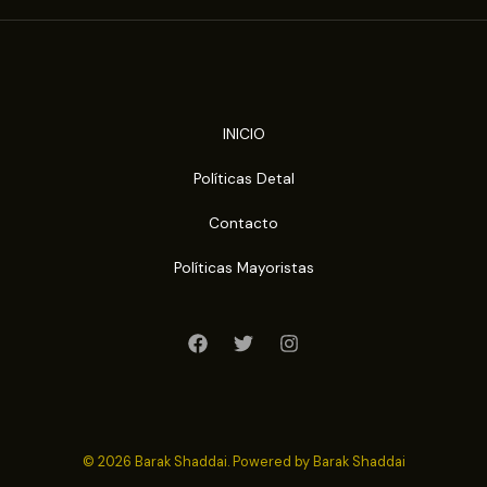
INICIO
Políticas Detal
Contacto
Políticas Mayoristas
© 2026 Barak Shaddai. Powered by Barak Shaddai