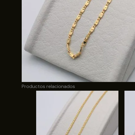
Productos relacionados