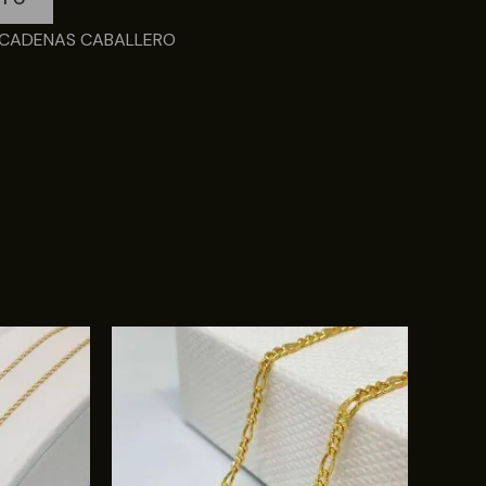
CADENAS CABALLERO