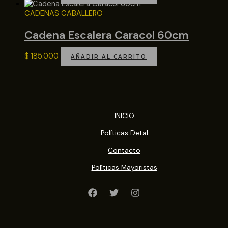
CADENAS CABALLERO
Cadena Escalera Caracol 60cm
$
185.000
AÑADIR AL CARRITO
INICIO
Políticas Detal
Contacto
Políticas Mayoristas