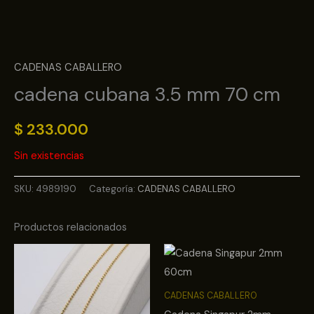
CADENAS CABALLERO
cadena cubana 3.5 mm 70 cm
$
233.000
Sin existencias
SKU:
4989190
Categoría:
CADENAS CABALLERO
Productos relacionados
CADENAS CABALLERO