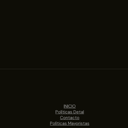
INICIO
Políticas Detal
Contacto
Políticas Mayoristas