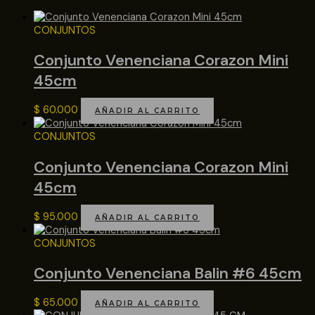
CONJUNTOS
Conjunto Venenciana Corazon Mini
45cm
$
60.000
AÑADIR AL CARRITO
CONJUNTOS
Conjunto Venenciana Corazon Mini
45cm
$
95.000
AÑADIR AL CARRITO
CONJUNTOS
Conjunto Venenciana Balin #6 45cm
$
65.000
AÑADIR AL CARRITO