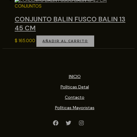
CONJUNTOS
CONJUNTO BALIN FUSCO BALIN 13
45 CM
$
165.000
AÑADIR AL CARRITO
INICIO
Políticas Detal
Contacto
Políticas Mayoristas