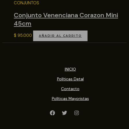
CONJUNTOS
Conjunto Venenciana Corazon Mini
45cm
$
95.000
AÑADIR AL CARRITO
INICIO
Políticas Detal
Contacto
Políticas Mayoristas