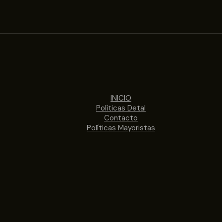
INICIO
Políticas Detal
Contacto
Políticas Mayoristas