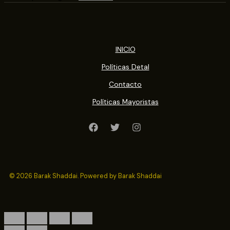
INICIO
Políticas Detal
Contacto
Políticas Mayoristas
© 2026 Barak Shaddai. Powered by Barak Shaddai