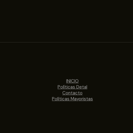
INICIO
Políticas Detal
Contacto
Políticas Mayoristas