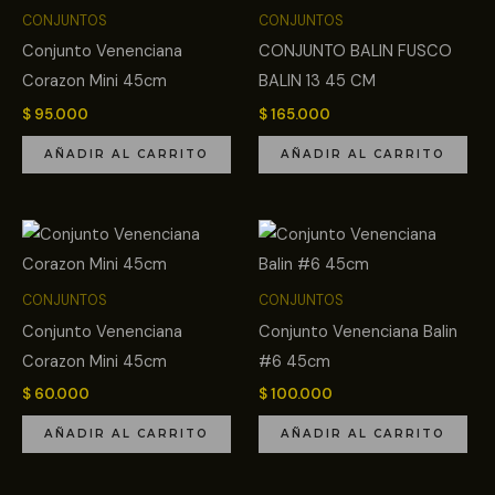
CONJUNTOS
CONJUNTOS
Conjunto Venenciana
CONJUNTO BALIN FUSCO
Corazon Mini 45cm
BALIN 13 45 CM
$
95.000
$
165.000
AÑADIR AL CARRITO
AÑADIR AL CARRITO
CONJUNTOS
CONJUNTOS
Conjunto Venenciana
Conjunto Venenciana Balin
Corazon Mini 45cm
#6 45cm
$
60.000
$
100.000
AÑADIR AL CARRITO
AÑADIR AL CARRITO