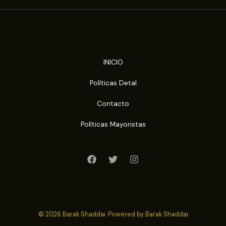
INICIO
Políticas Detal
Contacto
Políticas Mayoristas
© 2026 Barak Shaddai. Powered by Barak Shaddai