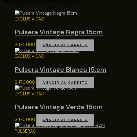
Productos relacionados
EXCLUSIVIDAD
Pulsera Vintage Negra 15cm
$
170.000
AÑADIR AL CARRITO
EXCLUSIVIDAD
Pulsera Vintage Blanca 15.cm
$
170.000
AÑADIR AL CARRITO
EXCLUSIVIDAD
Pulsera Vintage Verde 15cm
$
170.000
AÑADIR AL CARRITO
PULSERAS