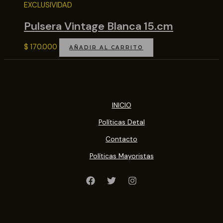
EXCLUSIVIDAD
Pulsera Vintage Blanca 15.cm
$
170.000
AÑADIR AL CARRITO
INICIO
Políticas Detal
Contacto
Políticas Mayoristas