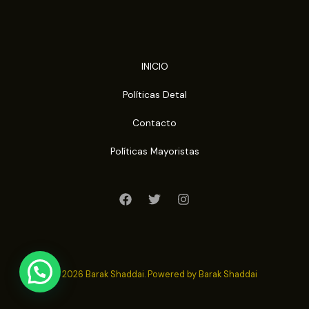
INICIO
Políticas Detal
Contacto
Políticas Mayoristas
© 2026 Barak Shaddai. Powered by Barak Shaddai