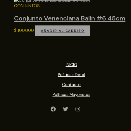
CONJUNTOS
Conjunto Venenciana Balin #6 45cm
$
100.000
AÑADIR AL CARRITO
INICIO
Políticas Detal
Contacto
Políticas Mayoristas