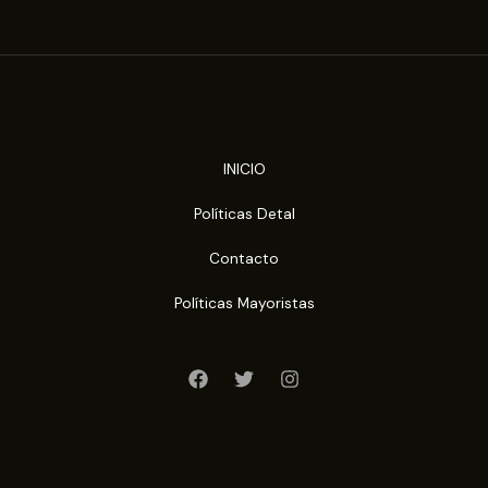
INICIO
Políticas Detal
Contacto
Políticas Mayoristas