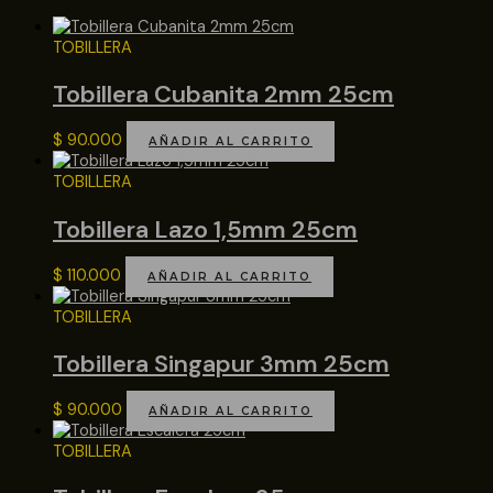
TOBILLERA
Tobillera Cubanita 2mm 25cm
$
90.000
AÑADIR AL CARRITO
TOBILLERA
Tobillera Lazo 1,5mm 25cm
$
110.000
AÑADIR AL CARRITO
TOBILLERA
Tobillera Singapur 3mm 25cm
$
90.000
AÑADIR AL CARRITO
TOBILLERA