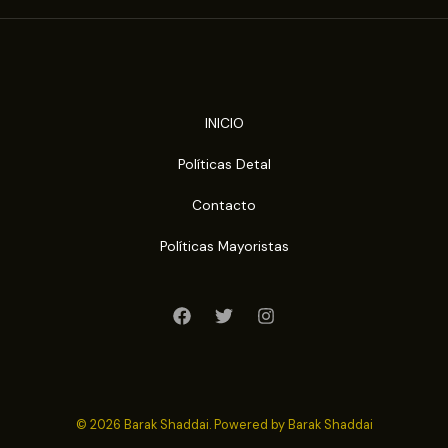
INICIO
Políticas Detal
Contacto
Políticas Mayoristas
© 2026 Barak Shaddai. Powered by Barak Shaddai