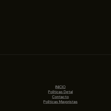
INICIO
Políticas Detal
Contacto
Políticas Mayoristas