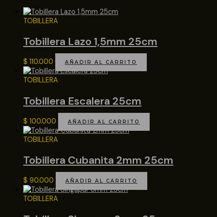
TOBILLERA
Tobillera Lazo 1,5mm 25cm
$
110.000
AÑADIR AL CARRITO
TOBILLERA
Tobillera Escalera 25cm
$
100.000
AÑADIR AL CARRITO
TOBILLERA
Tobillera Cubanita 2mm 25cm
$
90.000
AÑADIR AL CARRITO
TOBILLERA