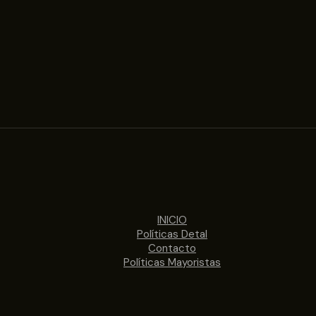
INICIO
Políticas Detal
Contacto
Políticas Mayoristas