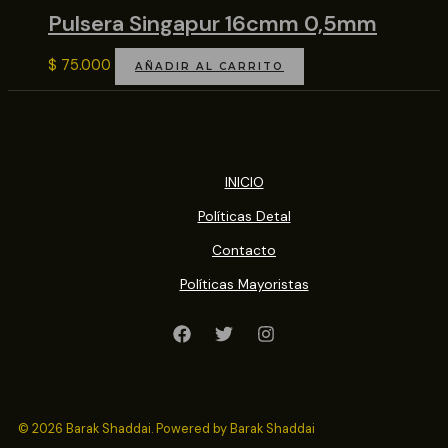
Pulsera Singapur 16cmm 0,5mm
$
75.000
AÑADIR AL CARRITO
INICIO
Políticas Detal
Contacto
Políticas Mayoristas
© 2026 Barak Shaddai. Powered by Barak Shaddai