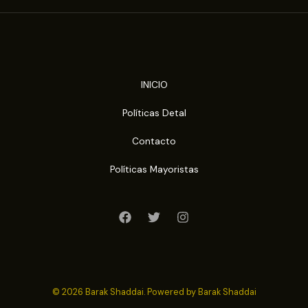
INICIO
Políticas Detal
Contacto
Políticas Mayoristas
© 2026 Barak Shaddai. Powered by Barak Shaddai